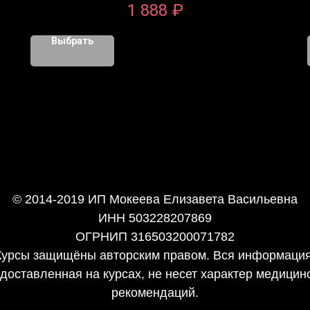
1 888
₽
Выбрать
© 2014-2019 ИП Мокеева Елизавета Васильевна
ИНН 503228207869
ОГРНИП 316503200071782
Курсы защищёны авторским правом. Вся информация
доставленная на курсах, не несет характер медицин
рекомендаций.