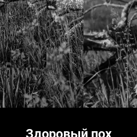
Здоровый пох